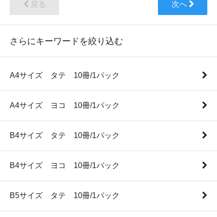
戻る
次へ
さらにキーワードを絞り込む
A4サイズ タテ 10冊/1パック
A4サイズ ヨコ 10冊/1パック
B4サイズ タテ 10冊/1パック
B4サイズ ヨコ 10冊/1パック
B5サイズ タテ 10冊/1パック