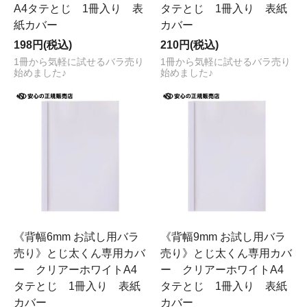
A4タテとじ 1冊入り 表
タテとじ 1冊入り 表紙
紙カバー
カバー
198円(税込)
210円(税込)
1冊から気軽に試せるバラ売り
1冊から気軽に試せるバラ売り
始めました♪
始めました♪
《背幅6mm お試し用バラ
《背幅9mm お試し用バラ
売り》とじ太くん専用カバ
売り》とじ太くん専用カバ
ー クリアーホワイトA4
ー クリアーホワイトA4
タテとじ 1冊入り 表紙
タテとじ 1冊入り 表紙
カバー
カバー