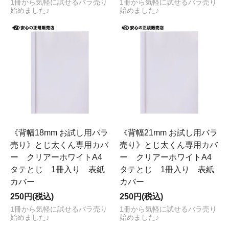
1冊から気軽に試せるバラ売り
1冊から気軽に試せるバラ売り
始めました♪
始めました♪
《背幅18mm お試し用バラ
《背幅21mm お試し用バラ
売り》とじ太くん専用カバ
売り》とじ太くん専用カバ
ー クリアーホワイトA4
ー クリアーホワイトA4
タテとじ 1冊入り 表紙
タテとじ 1冊入り 表紙
カバー
カバー
250円(税込)
250円(税込)
1冊から気軽に試せるバラ売り
1冊から気軽に試せるバラ売り
始めました♪
始めました♪