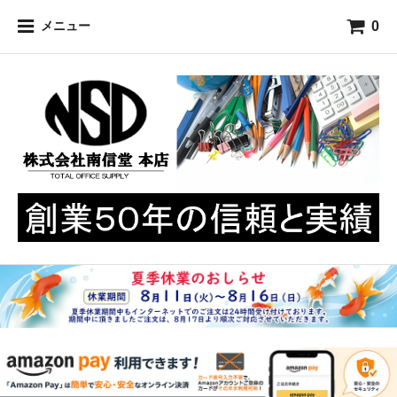
0
メニュー