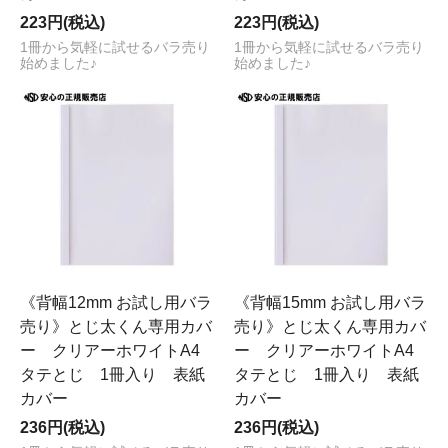
223円(税込)
223円(税込)
1冊から気軽に試せるバラ売り
1冊から気軽に試せるバラ売り
始めました♪
始めました♪
《背幅12mm お試し用バラ
《背幅15mm お試し用バラ
売り》とじ太くん専用カバ
売り》とじ太くん専用カバ
ー クリアーホワイトA4
ー クリアーホワイトA4
タテとじ 1冊入り 表紙
タテとじ 1冊入り 表紙
カバー
カバー
236円(税込)
236円(税込)