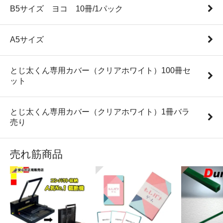
B5サイズ ヨコ 10冊/1パック
A5サイズ
とじ太くん専用カバー（クリアホワイト）100冊セ
ット
とじ太くん専用カバー（クリアホワイト）1冊バラ
売り
売れ筋商品