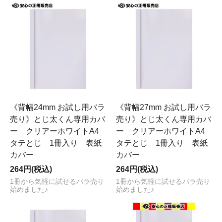
《背幅24mm お試し用バラ
《背幅27mm お試し用バラ
売り》とじ太くん専用カバ
売り》とじ太くん専用カバ
ー クリアーホワイトA4
ー クリアーホワイトA4
タテとじ 1冊入り 表紙
タテとじ 1冊入り 表紙
カバー
カバー
264円(税込)
264円(税込)
1冊から気軽に試せるバラ売り
1冊から気軽に試せるバラ売り
始めました♪
始めました♪