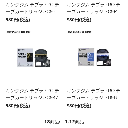
キングジム テプラPRO テ
キングジム テプラPRO テ
ープカートリッジ SC9B
ープカートリッジ SC9P
980円(税込)
980円(税込)
キングジム テプラPRO テ
キングジム テプラPRO テ
ープカートリッジ SC9KZ
ープカートリッジ SD9B
980円(税込)
980円(税込)
18
1
12
商品中
-
商品