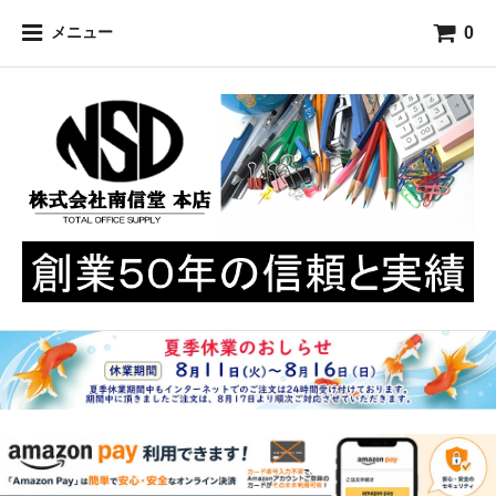
0
メニュー