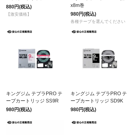
x8m巻
880円(税込)
980円(税込)
【激安価格】
各種テープを選んでください
キングジム テプラPRO テ
キングジム テプラPRO テ
ープカートリッジ SS9R
ープカートリッジ SD9K
980円(税込)
980円(税込)