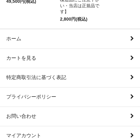
49,500円(税込)
い・当店は正規品で
す】
2,800円(税込)
ホーム
カートを見る
特定商取引法に基づく表記
プライバシーポリシー
お問い合わせ
マイアカウント