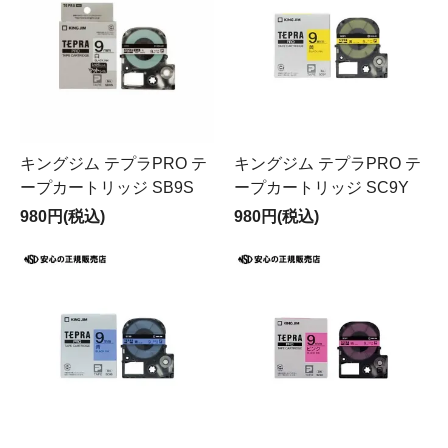
キングジム テプラPRO テ
キングジム テプラPRO テ
ープカートリッジ SB9S
ープカートリッジ SC9Y
980円(税込)
980円(税込)