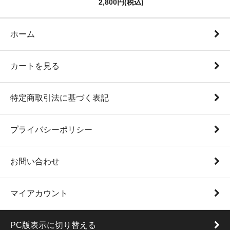
2,800円(税込)
ホーム
カートを見る
特定商取引法に基づく表記
プライバシーポリシー
お問い合わせ
マイアカウント
PC版表示に切り替える