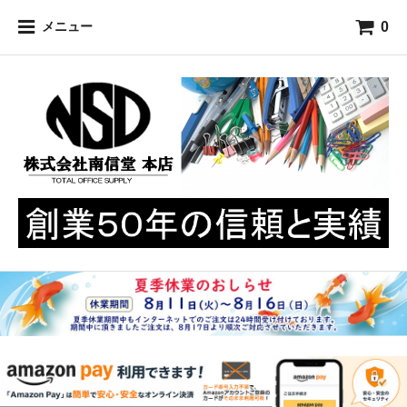
0
メニュー