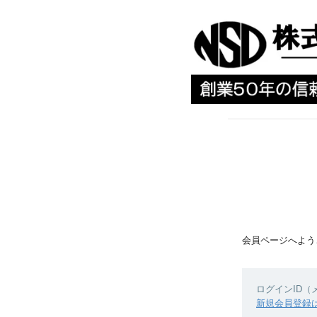
会員ページへよう
ログインID
新規会員登録