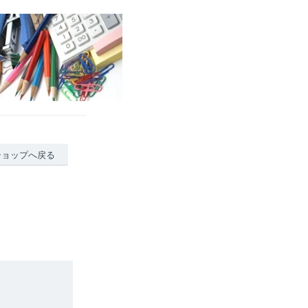
ショップへ戻る