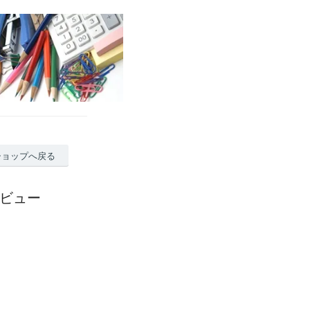
ショップへ戻る
レビュー