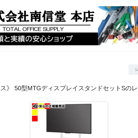
ス》 50型MTGディスプレイスタンドセットSの