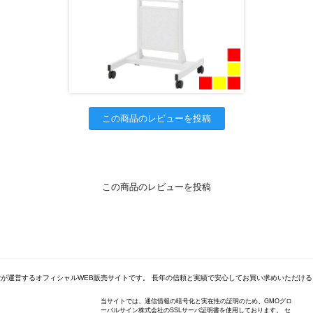
この商品のレビューを投稿
この商品のレビューを投稿
が運営するオフィシャルWEB販売サイトです。 長年の信頼と実績で安心してお買い求めいただけ
当サイトでは、通信情報の暗号化と実在性の証明のため、GMOグロ
ーバルサイン株式会社のSSLサーバ証明書を使用しております。 セ