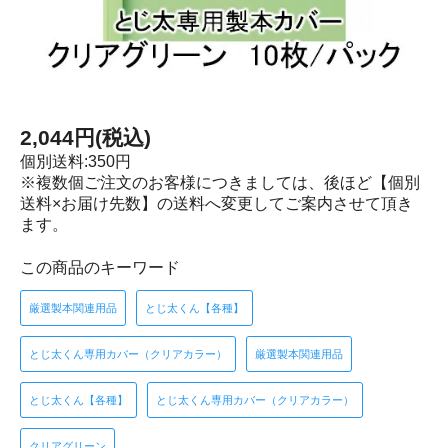
2,044円(税込)
個別送料:350円
※複数個ご注文のお客様につきましては、後ほど【個別
送料×お届け先数】の送料へ変更してご案内させて頂き
ます。
この商品のキーワード
厳選製本関連用品
とじ太くん【各種】
とじ太くん専用カバー（クリアカラー）
厳選製本関連用品
とじ太くん【各種】
とじ太くん専用カバー（クリアカラー）
クリアグリーン