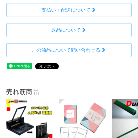
支払い・配送について
返品について
この商品について問い合わせる
売れ筋商品