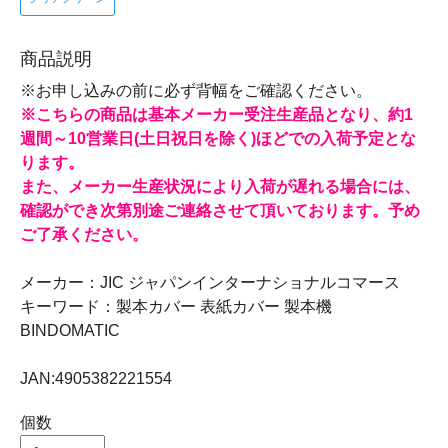
商品説明
※お申し込みの前に必ず背幅をご確認ください。
※こちらの商品は基本メーカー受注生産品となり、約1
週間～10営業日(土日祝日を除く)ほどでの入荷予定とな
ります。
また、メーカー生産状況により入荷が遅れる場合には、
確認ができ次第別途ご連絡させて頂いております。予め
ご了承ください。
メーカー：JIC ジャパンインターナショナルコマース
キーワード：製本カバー 表紙カバー 製本機
BINDOMATIC
JAN:4905382221554
個数