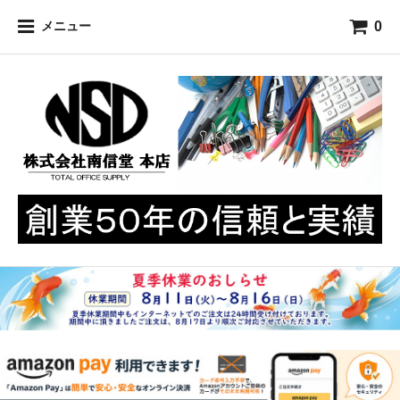
0
メニュー