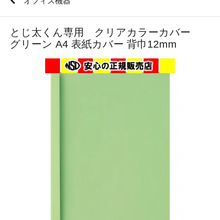
オフィス機器
とじ太くん専用 クリアカラーカバー
グリーン A4 表紙カバー 背巾12mm