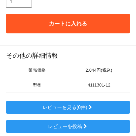
カートに入れる
その他の詳細情報
販売価格
2,044円(税込)
型番
4111301-12
レビューを見る(0件)
レビューを投稿