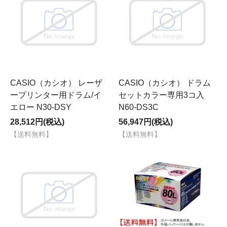
CASIO（カシオ） レーザ
CASIO（カシオ） ドラム
ープリンター用ドラム/イ
セットカラー専用3コ入
エロー N30-DSY
N60-DS3C
28,512円(税込)
56,947円(税込)
【送料無料】
【送料無料】