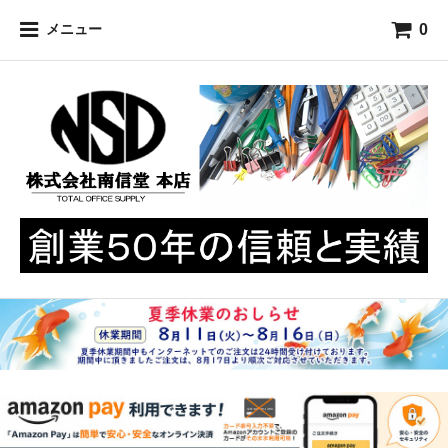
0
メニュー