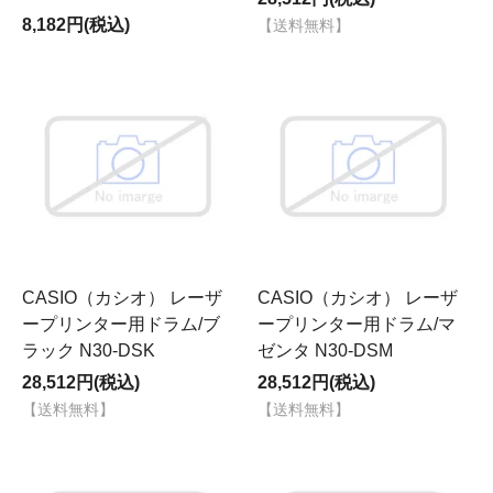
8,182円(税込)
【送料無料】
CASIO（カシオ） レーザ
CASIO（カシオ） レーザ
ープリンター用ドラム/ブ
ープリンター用ドラム/マ
ラック N30-DSK
ゼンタ N30-DSM
28,512円(税込)
28,512円(税込)
【送料無料】
【送料無料】