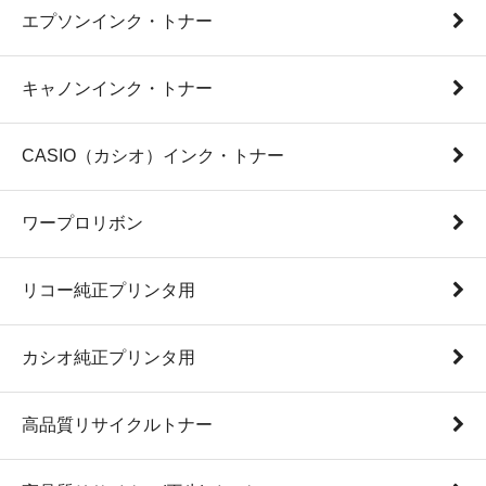
エプソンインク・トナー
キャノンインク・トナー
CASIO（カシオ）インク・トナー
ワープロリボン
リコー純正プリンタ用
カシオ純正プリンタ用
高品質リサイクルトナー