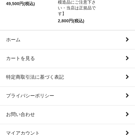
模造品にご注意下さ
49,500円(税込)
い・当店は正規品で
す】
2,800円(税込)
ホーム
カートを見る
特定商取引法に基づく表記
プライバシーポリシー
お問い合わせ
マイアカウント