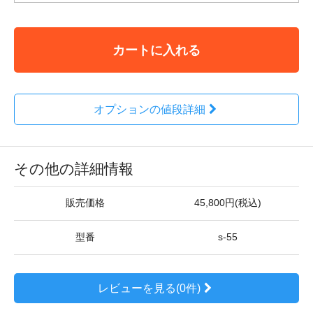
カートに入れる
オプションの値段詳細
その他の詳細情報
販売価格
45,800円(税込)
型番
s-55
レビューを見る(0件)