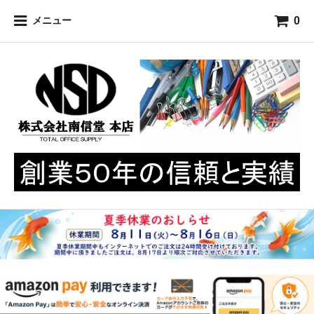
0
メニュー