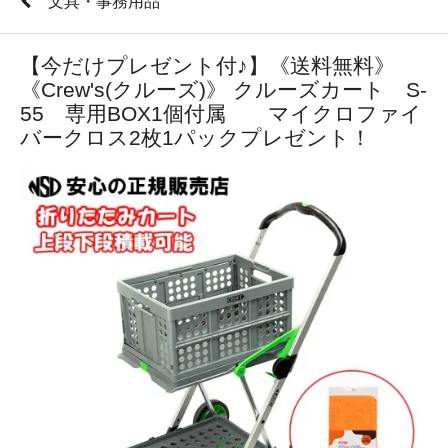
文具・事務用品
【今だけプレゼント付♪】《送料無料》
《Crew's(クルーズ)》 クルーズカート S-
55 専用BOX1個付属 マイクロファイ
バークロス2枚1パックプレゼント！