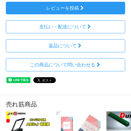
レビューを投稿
支払い・配送について
返品について
この商品について問い合わせる
売れ筋商品