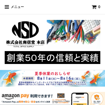
0
メニュー