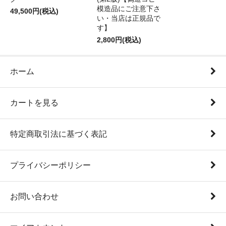
模造品にご注意下さ
49,500円(税込)
い・当店は正規品で
す】
2,800円(税込)
ホーム
カートを見る
特定商取引法に基づく表記
プライバシーポリシー
お問い合わせ