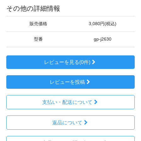
その他の詳細情報
販売価格
3,080円(税込)
型番
gp-j2630
レビューを見る(0件)
レビューを投稿
支払い・配送について
返品について