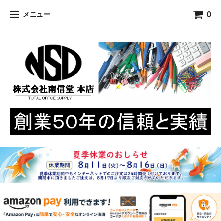
0
メニュー