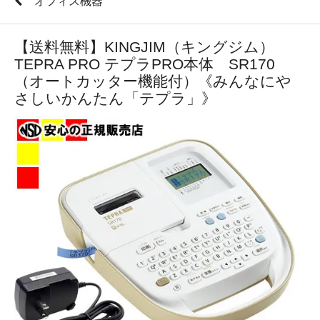
オフィス機器
【送料無料】KINGJIM（キングジム）
TEPRA PRO テプラPRO本体 SR170
（オートカッター機能付）《みんなにや
さしいかんたん「テプラ」》