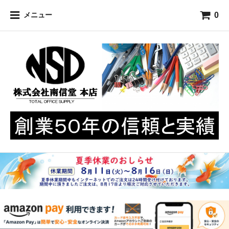
0
メニュー