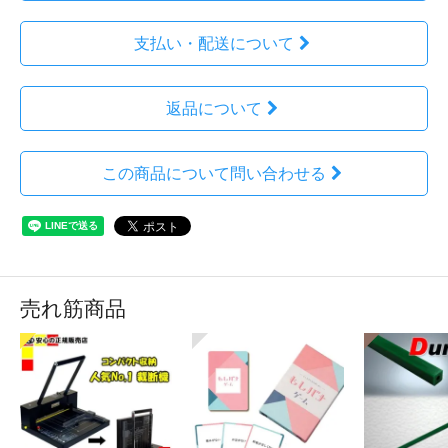
支払い・配送について
返品について
この商品について問い合わせる
売れ筋商品