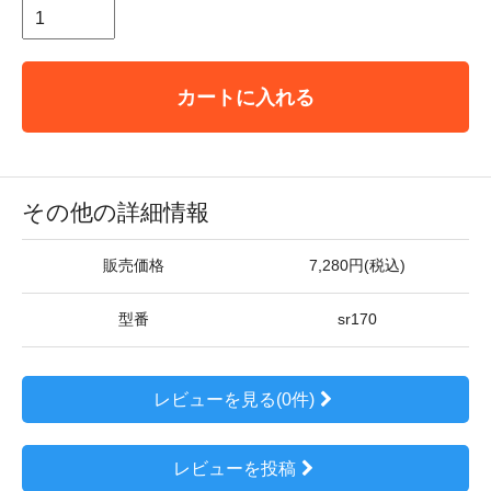
カートに入れる
その他の詳細情報
販売価格
7,280円(税込)
型番
sr170
レビューを見る(0件)
レビューを投稿