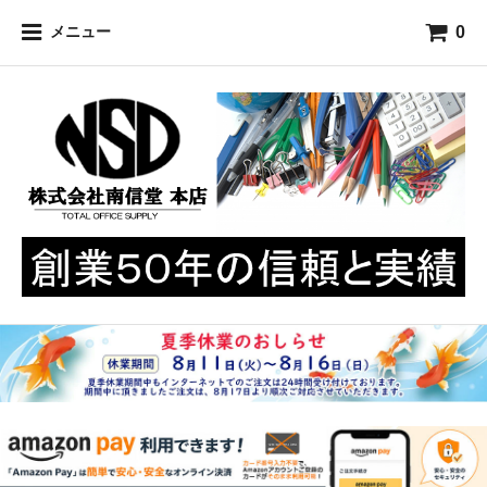
0
メニュー