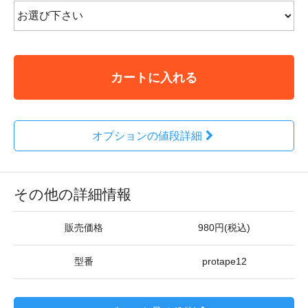
カートに入れる
オプションの値段詳細
その他の詳細情報
販売価格
980円(税込)
型番
protape12