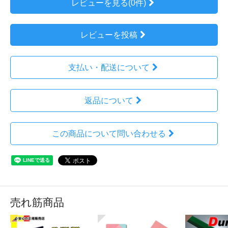
レビューを見る(0件)
レビューを投稿
支払い・配送について
返品について
この商品について問い合わせる
売れ筋商品