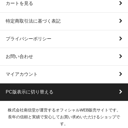
カートを見る
特定商取引法に基づく表記
プライバシーポリシー
お問い合わせ
マイアカウント
PC版表示に切り替える
株式会社南信堂が運営するオフィシャルWEB販売サイトです。
長年の信頼と実績で安心してお買い求めいただけるショップで
す。