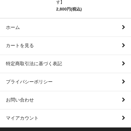
す】
2,800円(税込)
ホーム
カートを見る
特定商取引法に基づく表記
プライバシーポリシー
お問い合わせ
マイアカウント