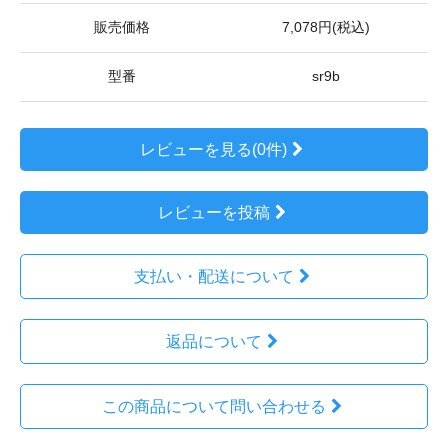
販売価格
7,078円(税込)
型番
sr9b
レビューを見る(0件)
レビューを投稿
支払い・配送について
返品について
この商品について問い合わせる