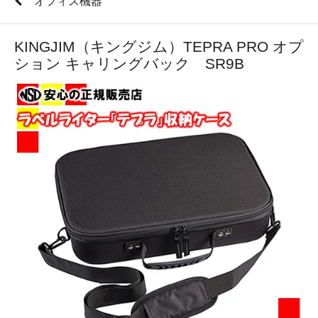
オフィス機器
KINGJIM（キングジム）TEPRA PRO オプ
ション キャリングバック SR9B