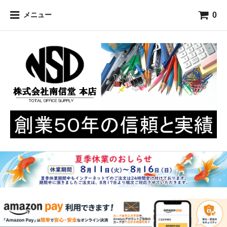
0
メニュー