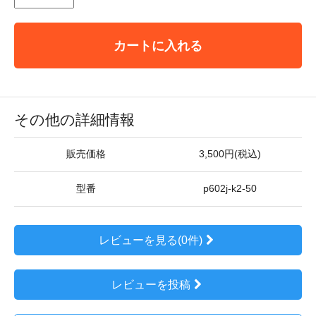
カートに入れる
その他の詳細情報
販売価格
3,500円(税込)
型番
p602j-k2-50
レビューを見る(0件)
レビューを投稿