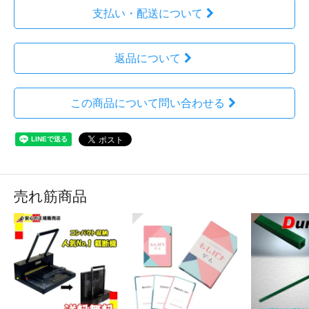
支払い・配送について
返品について
この商品について問い合わせる
売れ筋商品