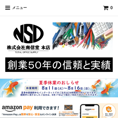
0
メニュー