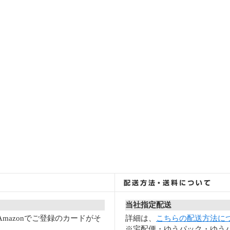
当社指定配送
mazonでご登録のカードがそ
詳細は、
こちらの配送方法に
※宅配便・ゆうパック・ゆうパ