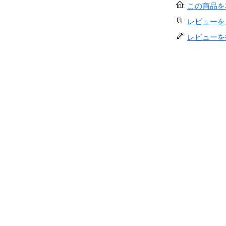
この商品を
レビューを見
レビューを