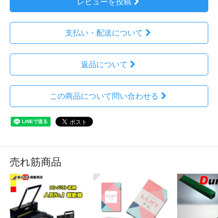
レビューを投稿
支払い・配送について
返品について
この商品について問い合わせる
売れ筋商品