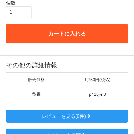
個数
カートに入れる
その他の詳細情報
販売価格
1,750円(税込)
型番
p415j-n3
レビューを見る(0件)