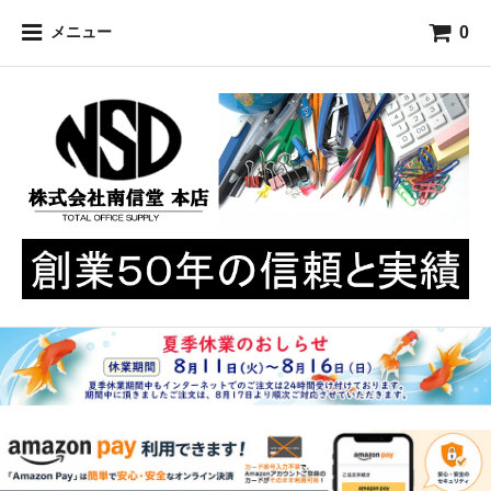
0
メニュー