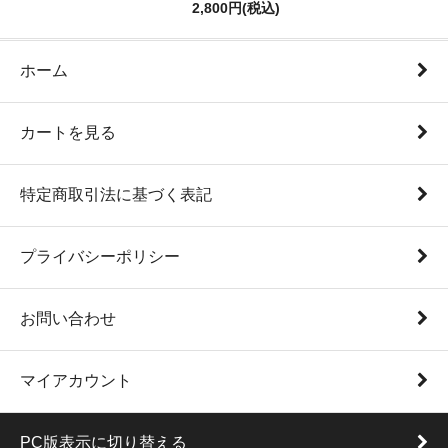
2,800円(税込)
ホーム
カートを見る
特定商取引法に基づく表記
プライバシーポリシー
お問い合わせ
マイアカウント
PC版表示に切り替える