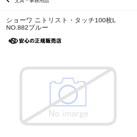
文具・事務用品
ショーワ ニトリスト・タッチ100枚L
NO.882ブルー