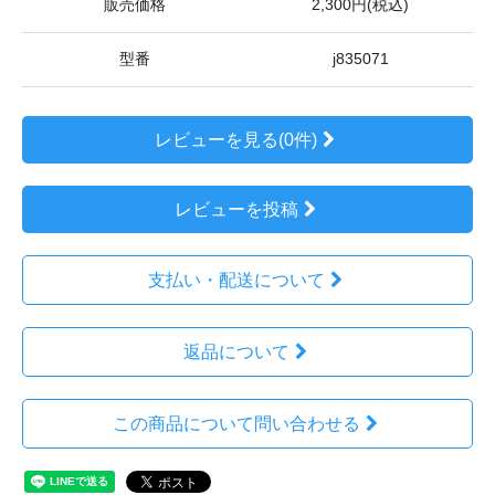
販売価格
2,300円(税込)
型番
j835071
レビューを見る(0件)
レビューを投稿
支払い・配送について
返品について
この商品について問い合わせる