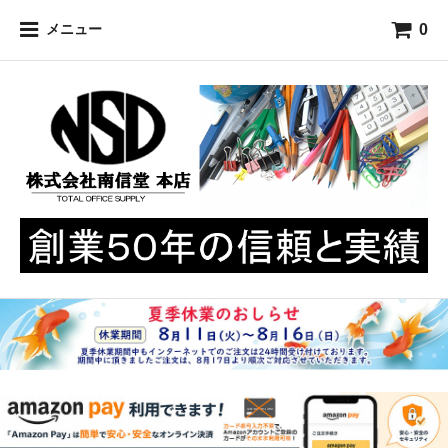
0
メニュー