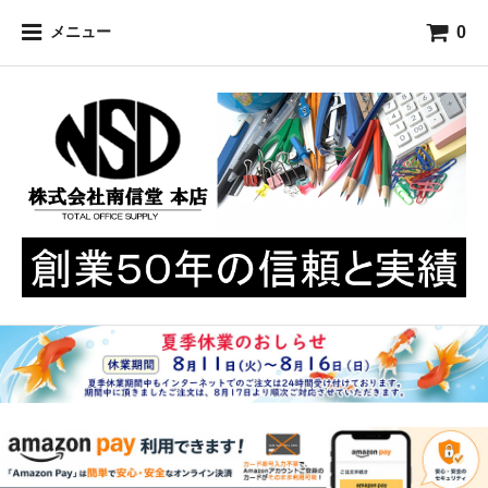
0
メニュー