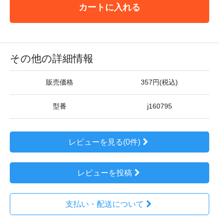
カートに入れる
その他の詳細情報
販売価格
357円(税込)
型番
j160795
レビューを見る(0件)
レビューを投稿
支払い・配送について