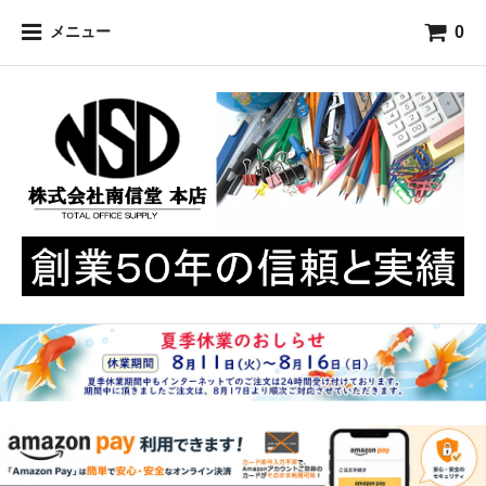
0
メニュー