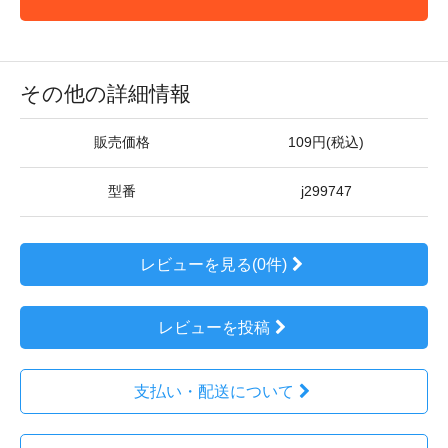
その他の詳細情報
販売価格
109円(税込)
型番
j299747
レビューを見る(0件)
レビューを投稿
支払い・配送について