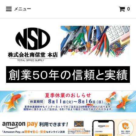
0
メニュー