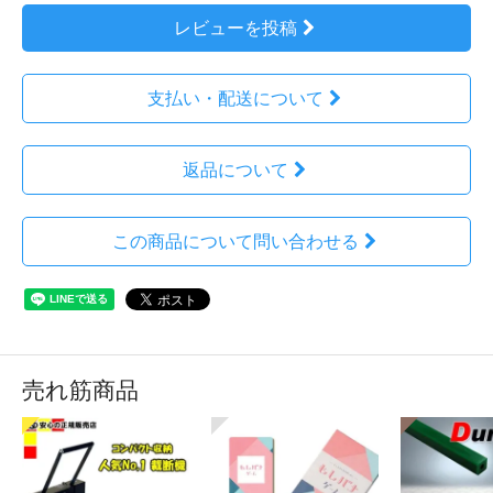
レビューを投稿
支払い・配送について
返品について
この商品について問い合わせる
売れ筋商品