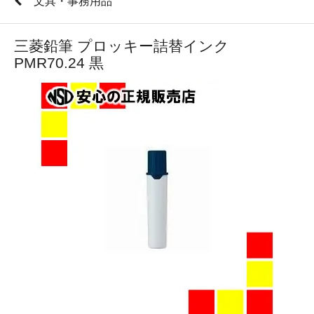
文具・事務用品
三菱鉛筆 プロッキー詰替インク
PMR70.24 黒