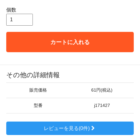
個数
カートに入れる
その他の詳細情報
販売価格
61円(税込)
型番
j171427
レビューを見る(0件)