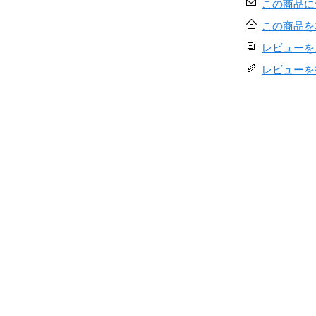
この商品に
この商品を
レビューを見
レビューを