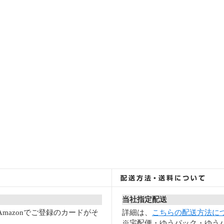
当社指定配送
mazonでご登録のカードがそ
詳細は、
こちらの配送方法に
※宅配便・ゆうパック・ゆうパ