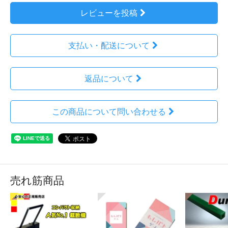
レビューを投稿
支払い・配送について
返品について
この商品について問い合わせる
売れ筋商品