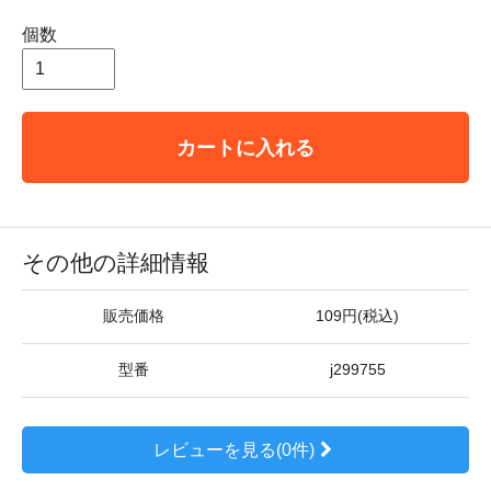
個数
カートに入れる
その他の詳細情報
販売価格
109円(税込)
型番
j299755
レビューを見る(0件)