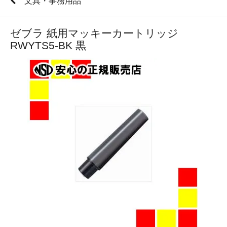
文具・事務用品
ゼブラ 紙用マッキーカートリッジ
RWYTS5-BK 黒