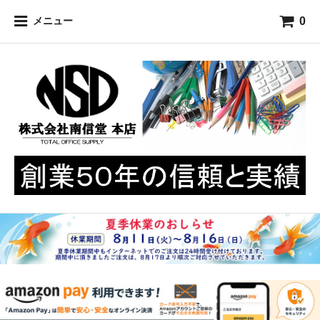
0
メニュー