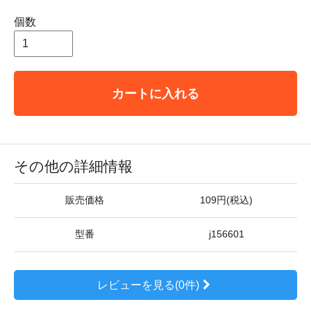
個数
カートに入れる
その他の詳細情報
販売価格
109円(税込)
型番
j156601
レビューを見る(0件)