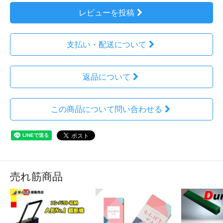
レビューを投稿
支払い・配送について
返品について
この商品について問い合わせる
売れ筋商品