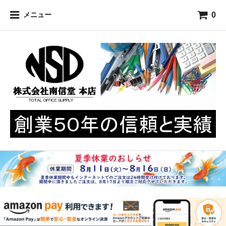
0
メニュー