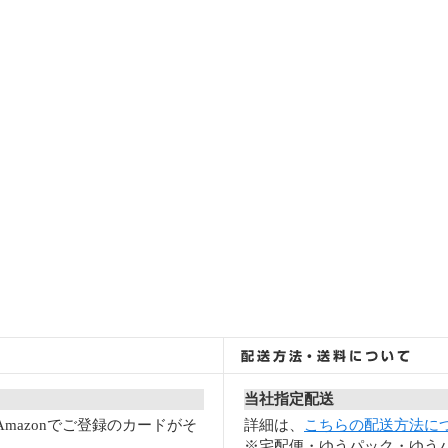
当社指定配送
mazonでご登録のカードがそ
詳細は、
こちらの配送方法に
※宅配便・ゆうパック・ゆうパ