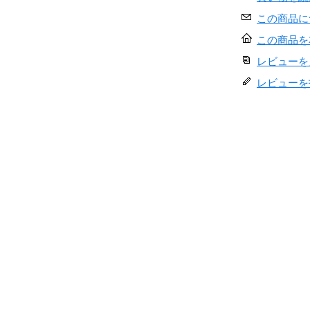
この商品に
この商品を
レビューを見
レビューを