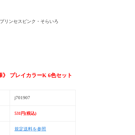
・プリンセスピンク・そらいろ
》 プレイカラーK 6色セット
j701907
531円(税込)
規定送料を参照