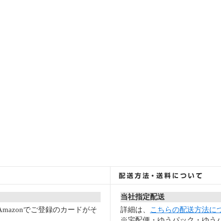
当社指定配送
mazonでご登録のカードがそ
詳細は、
こちらの配送方法に
※宅配便・ゆうパック・ゆうパ