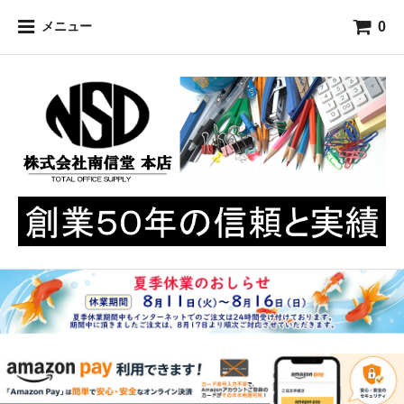
0
メニュー