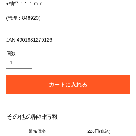
●軸径：１１ｍｍ
(管理：848920）
JAN:4901881279126
個数
カートに入れる
その他の詳細情報
販売価格
226円(税込)