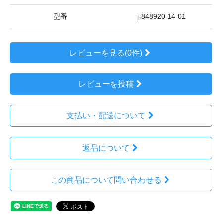
型番
j-848920-14-01
レビューを見る(0件)
レビューを投稿
支払い・配送について
返品について
この商品について問い合わせる