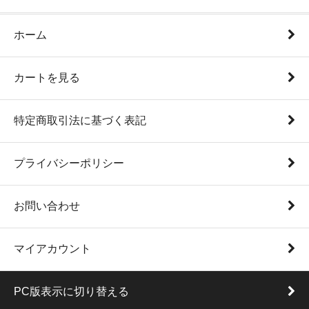
ホーム
カートを見る
特定商取引法に基づく表記
プライバシーポリシー
お問い合わせ
マイアカウント
PC版表示に切り替える