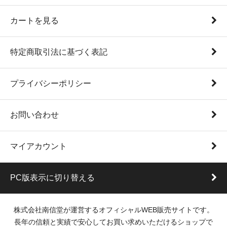
カートを見る
特定商取引法に基づく表記
プライバシーポリシー
お問い合わせ
マイアカウント
PC版表示に切り替える
株式会社南信堂が運営するオフィシャルWEB販売サイトです。
長年の信頼と実績で安心してお買い求めいただけるショップで