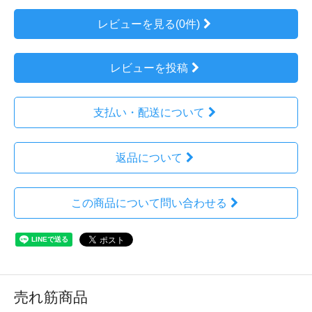
レビューを見る(0件)
レビューを投稿
支払い・配送について
返品について
この商品について問い合わせる
売れ筋商品