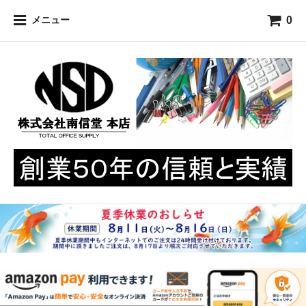
0
メニュー