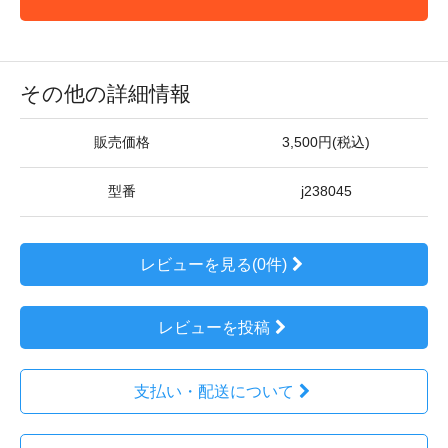
その他の詳細情報
販売価格
3,500円(税込)
型番
j238045
レビューを見る(0件)
レビューを投稿
支払い・配送について