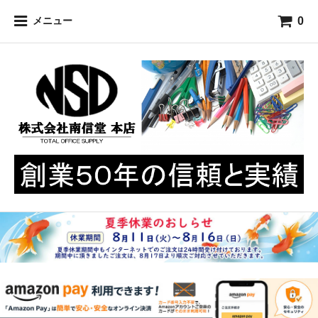
0
メニュー