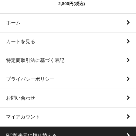
2,800円(税込)
ホーム
カートを見る
特定商取引法に基づく表記
プライバシーポリシー
お問い合わせ
マイアカウント
PC版表示に切り替える