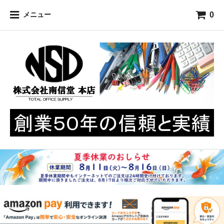
0
メニュー