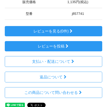
販売価格
1,135円(税込)
型番
j857741
レビューを見る(0件)
レビューを投稿
支払い・配送について
返品について
この商品について問い合わせる