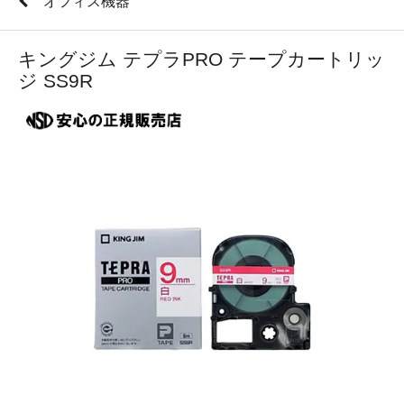
オフィス機器
キングジム テプラPRO テープカートリッ
ジ SS9R