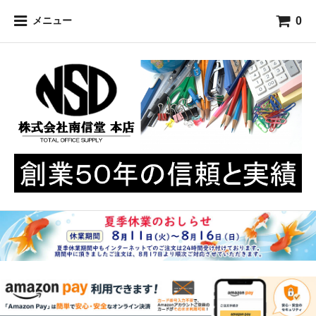
0
メニュー