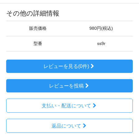
その他の詳細情報
販売価格
980円(税込)
型番
ss9r
レビューを見る(0件)
レビューを投稿
支払い・配送について
返品について