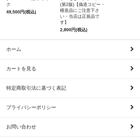
ク
(第2版)【偽造コピー・
模造品にご注意下さ
49,500円(税込)
い・当店は正規品で
す】
2,800円(税込)
ホーム
カートを見る
特定商取引法に基づく表記
プライバシーポリシー
お問い合わせ