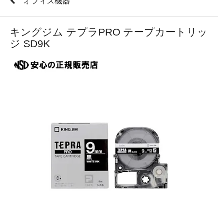
オフィス機器
キングジム テプラPRO テープカートリッ
ジ SD9K