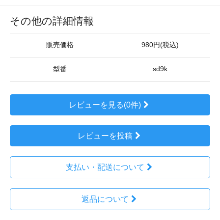
その他の詳細情報
販売価格
980円(税込)
型番
sd9k
レビューを見る(0件)
レビューを投稿
支払い・配送について
返品について