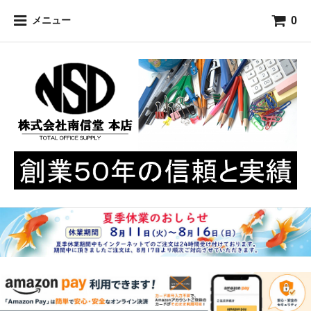
0
メニュー