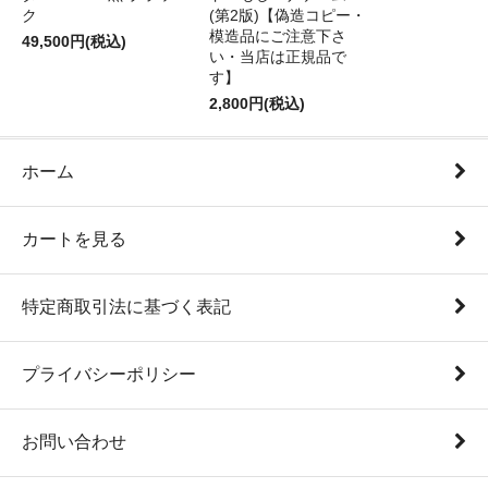
ク
(第2版)【偽造コピー・
模造品にご注意下さ
49,500円(税込)
い・当店は正規品で
す】
2,800円(税込)
ホーム
カートを見る
特定商取引法に基づく表記
プライバシーポリシー
お問い合わせ