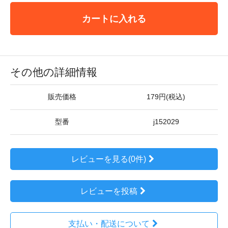
カートに入れる
その他の詳細情報
販売価格
179円(税込)
型番
j152029
レビューを見る(0件)
レビューを投稿
支払い・配送について