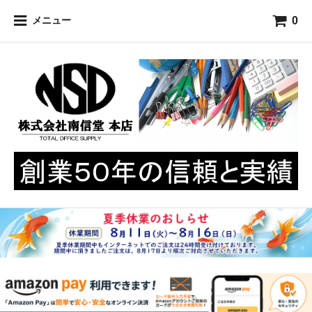
0
メニュー