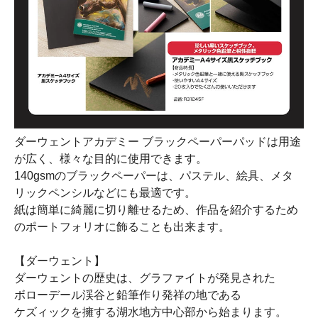
ダーウェントアカデミー ブラックペーパーパッドは用途
が広く、様々な目的に使用できます。
140gsmのブラックペーパーは、パステル、絵具、メタ
リックペンシルなどにも最適です。
紙は簡単に綺麗に切り離せるため、作品を紹介するため
のポートフォリオに飾ることも出来ます。
【ダーウェント】
ダーウェントの歴史は、グラファイトが発見された
ボローデール渓谷と鉛筆作り発祥の地である
ケズィックを擁する湖水地方中心部から始まります。