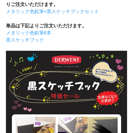
りご注文いただけます。
メタリック色鉛筆+黒スケッチブックセット
単品は下記よりご注文いただけます。
メタリック色鉛筆6本
黒スケッチブック