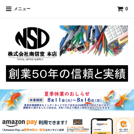
0
メニュー