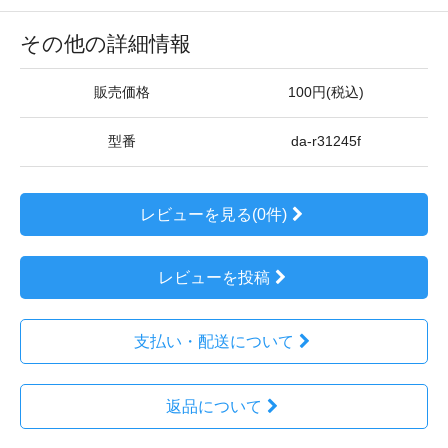
その他の詳細情報
販売価格
100円(税込)
型番
da-r31245f
レビューを見る(0件)
レビューを投稿
支払い・配送について
返品について