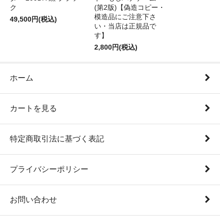
ク
(第2版)【偽造コピー・
模造品にご注意下さ
49,500円(税込)
い・当店は正規品で
す】
2,800円(税込)
ホーム
カートを見る
特定商取引法に基づく表記
プライバシーポリシー
お問い合わせ