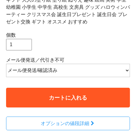
幼稚園 小学生 中学生 高校生 文房具 グッズ ハロウィンパ
ーティー クリスマス会 誕生日プレゼント 誕生日会 プレ
ゼント交換 ギフト オススメ おすすめ
個数
メール便発送／代引き不可
カートに入れる
オプションの値段詳細