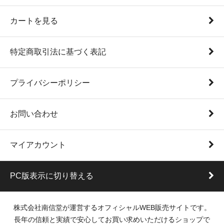
カートを見る
特定商取引法に基づく表記
プライバシーポリシー
お問い合わせ
マイアカウント
PC版表示に切り替える
株式会社南信堂が運営するオフィシャルWEB販売サイトです。
長年の信頼と実績で安心してお買い求めいただけるショップで