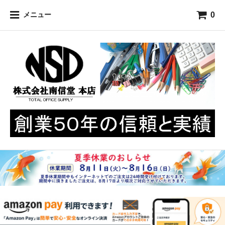
0
メニュー