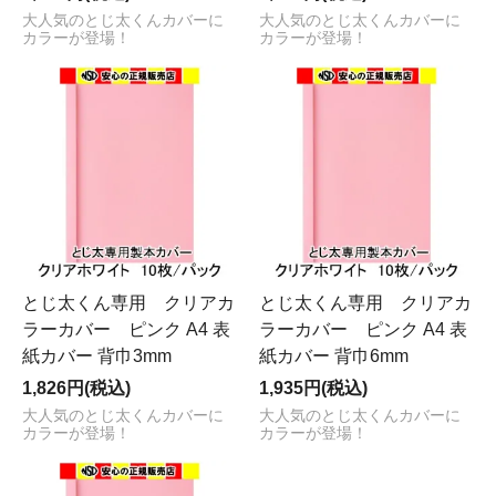
大人気のとじ太くんカバーに
大人気のとじ太くんカバーに
カラーが登場！
カラーが登場！
とじ太くん専用 クリアカ
とじ太くん専用 クリアカ
ラーカバー ピンク A4 表
ラーカバー ピンク A4 表
紙カバー 背巾3mm
紙カバー 背巾6mm
1,826円(税込)
1,935円(税込)
大人気のとじ太くんカバーに
大人気のとじ太くんカバーに
カラーが登場！
カラーが登場！