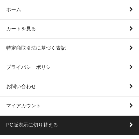
ホーム
カートを見る
特定商取引法に基づく表記
プライバシーポリシー
お問い合わせ
マイアカウント
PC版表示に切り替える