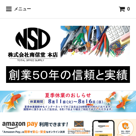
0
メニュー