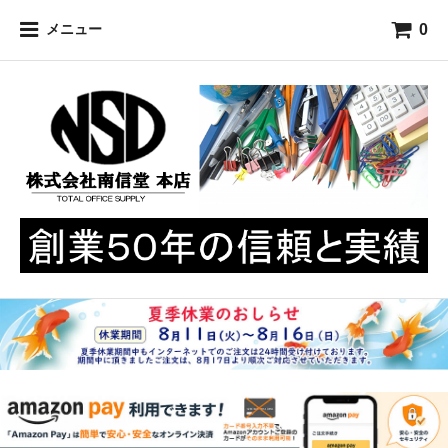
0
メニュー