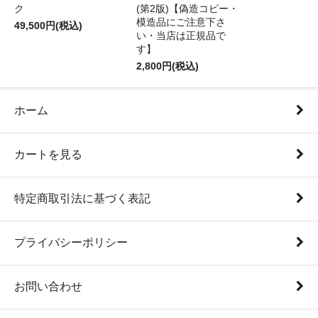
ク
(第2版)【偽造コピー・
模造品にご注意下さ
49,500円(税込)
い・当店は正規品で
す】
2,800円(税込)
ホーム
カートを見る
特定商取引法に基づく表記
プライバシーポリシー
お問い合わせ