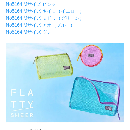
No5164 Mサイズ ピンク
No5164 Mサイズ キイロ（イエロー）
No5164 Mサイズ ミドリ（グリーン）
No5164 Mサイズ アオ（ブルー）
No5164 Mサイズ グレー