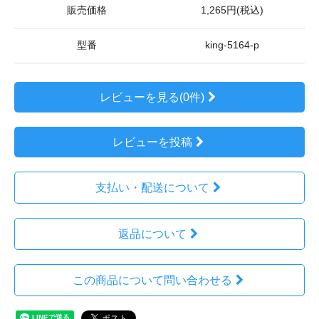
販売価格
1,265円(税込)
型番
king-5164-p
レビューを見る(0件)
レビューを投稿
支払い・配送について
返品について
この商品について問い合わせる