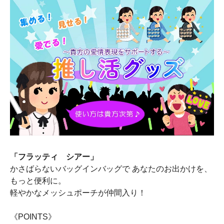
「フラッティ シアー」
かさばらないバッグインバッグで あなたのお出かけを、
もっと便利に。
軽やかなメッシュポーチが仲間入り！
《POINTS》