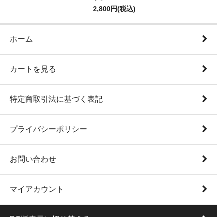
2,800円(税込)
ホーム
カートを見る
特定商取引法に基づく表記
プライバシーポリシー
お問い合わせ
マイアカウント