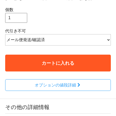
個数
代引き不可
カートに入れる
オプションの値段詳細
その他の詳細情報