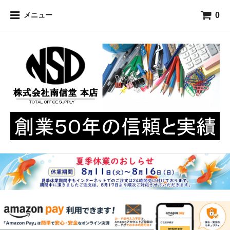
0
メニュー