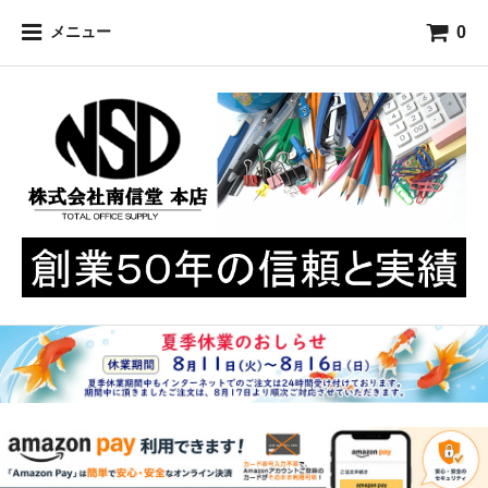
0
メニュー