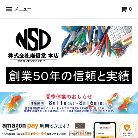
0
メニュー