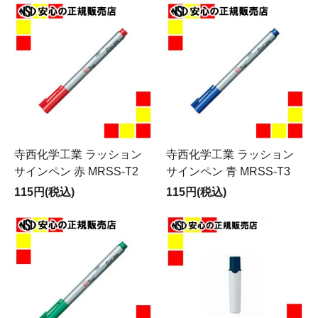
寺西化学工業 ラッション
寺西化学工業 ラッション
サインペン 赤 MRSS-T2
サインペン 青 MRSS-T3
115円(税込)
115円(税込)